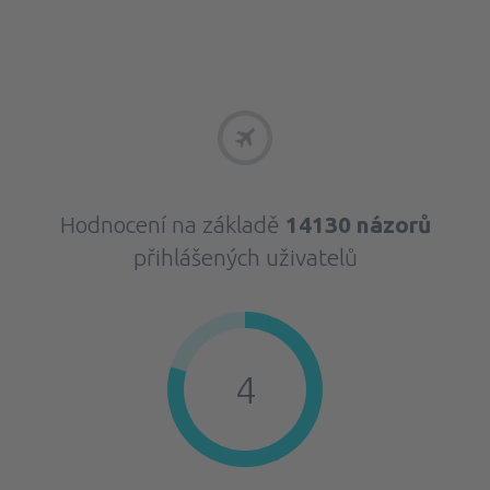
Hodnocení na základě
14130 názorů
přihlášených uživatelů
4